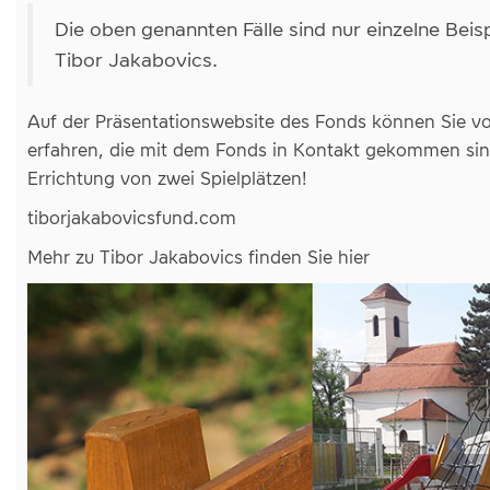
Die oben genannten Fälle sind nur einzelne Bei
Tibor Jakabovics.
Auf der Präsentationswebsite des Fonds können Sie v
erfahren, die mit dem Fonds in Kontakt gekommen sin
Errichtung von zwei Spielplätzen!
tiborjakabovicsfund.com
Mehr zu Tibor Jakabovics finden Sie hier