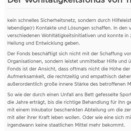
kein schnelles Sicherheitsnetz, sondern durch Hilfele
lebendige(r) Kontakte und Lösungen schaffen. In den v
verschiedenen Wohltätigkeitsinitiativen und konnte in 
Heilung und Entwicklung geben.
Der Fonds beschäftigt sich nicht mit der Schaffung von
Organisationen, sondern leistet unmittelbar Hilfe un
Fonds ist der Ansicht, dass oftmals nicht die Höhe de
Aufmerksamkeit, die rechtzeitig und empathisch daherk
außerordentlich große innere Stärke des betroffenen 
So wie der durch einen Unfall ans Bett gefesselte Sp
die Jahre erträgt, bis die richtige Behandlung für ihn 
mit einem Inkubator beschenkten Abteilung um die z
mit aller ihrer Kraft leben wollen. Oder wie eine sich 
irgendwann keine staatlichen Mittel mehr bekommt.