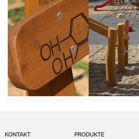
KONTAKT
PRODUKTE