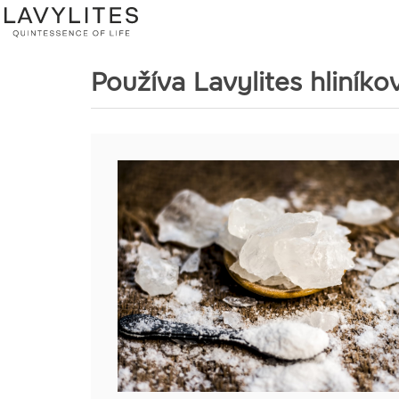
Používa Lavylites hliníkov