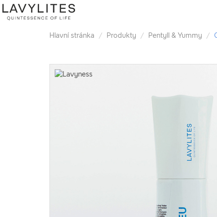
Hlavní stránka
Produkty
Pentyll & Yummy