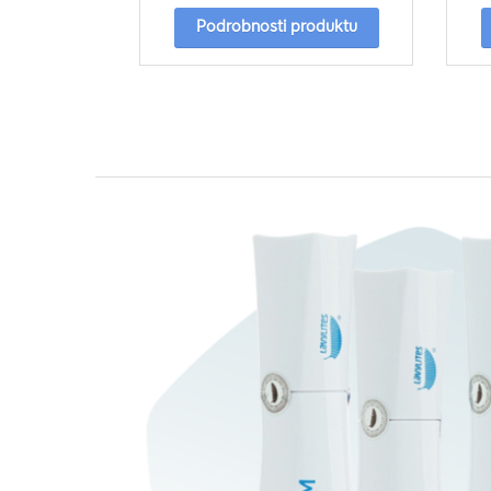
Podrobnosti produktu