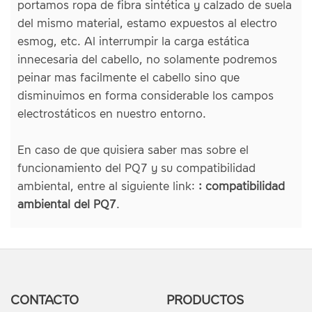
portamos ropa de fibra sintética y calzado de suela
del mismo material, estamo expuestos al electro
esmog, etc. Al interrumpir la carga estática
innecesaria del cabello, no solamente podremos
peinar mas facilmente el cabello sino que
disminuimos en forma considerable los campos
electrostáticos en nuestro entorno.
En caso de que quisiera saber mas sobre el
funcionamiento del PQ7 y su compatibilidad
ambiental, entre al siguiente link:
: compatibilidad
ambiental del PQ7
.
CONTACTO
PRODUCTOS