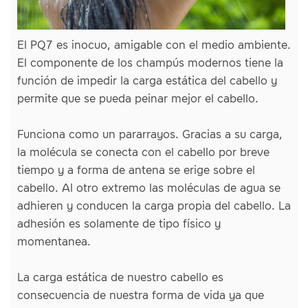
El PQ7 es inocuo, amigable con el medio ambiente.
El componente de los champús modernos tiene la
función de impedir la carga estática del cabello y
permite que se pueda peinar mejor el cabello.
Funciona como un pararrayos. Gracias a su carga,
la molécula se conecta con el cabello por breve
tiempo y a forma de antena se erige sobre el
cabello. Al otro extremo las moléculas de agua se
adhieren y conducen la carga propia del cabello. La
adhesión es solamente de tipo físico y
momentanea.
La carga estática de nuestro cabello es
consecuencia de nuestra forma de vida ya que