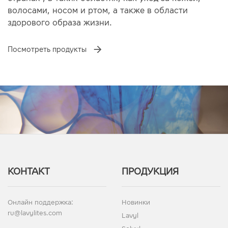
волосами, носом и ртом, а также в области
здорового образа жизни.
Посмотреть продукты
КОНТАКТ
ПРОДУКЦИЯ
Онлайн поддержка:
Новинки
ru@lavylites.com
Lavyl