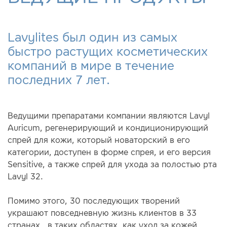
Lavylites был один из самых
быстро растущих косметических
компаний в мире в течение
последних 7 лет.
Ведущими препаратами компании являются Lavyl
Auricum, регенерирующий и кондиционирующий
спрей для кожи, который новаторский в его
категории, доступен в форме спрея, и его версия
Sensitive, а также спрей для ухода за полостью рта
Lavyl 32.
Помимо этого, 30 последующих творений
украшают повседневную жизнь клиентов в 33
странах , в таких областях, как уход за кожей,