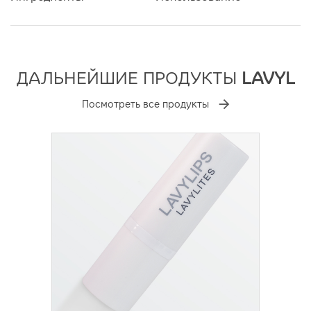
ДАЛЬНЕЙШИЕ ПРОДУКТЫ
LAVYL
Посмотреть все продукты