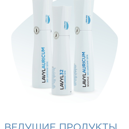
ВЕДУЩИЕ ПРОДУКТЫ