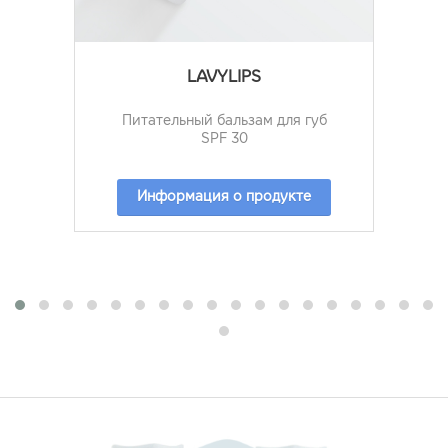
LAVYLIPS
Питательный бальзам для губ
SPF 30
Информация о продукте