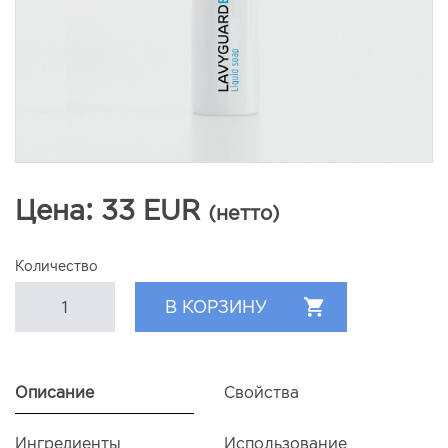
Цена:
33
EUR
(нетто)
Количество
Описание
Свойства
Ингредиенты
Использование