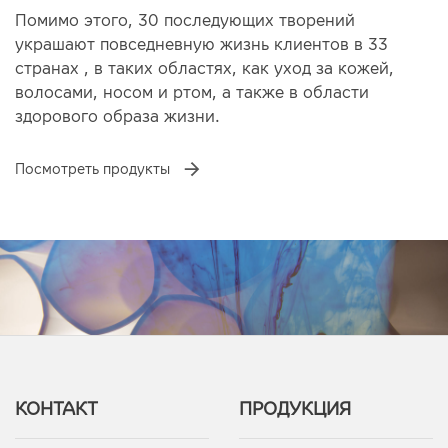
Помимо этого, 30 последующих творений
украшают повседневную жизнь клиентов в 33
странах , в таких областях, как уход за кожей,
волосами, носом и ртом, а также в области
здорового образа жизни.
Посмотреть продукты
КОНТАКТ
ПРОДУКЦИЯ