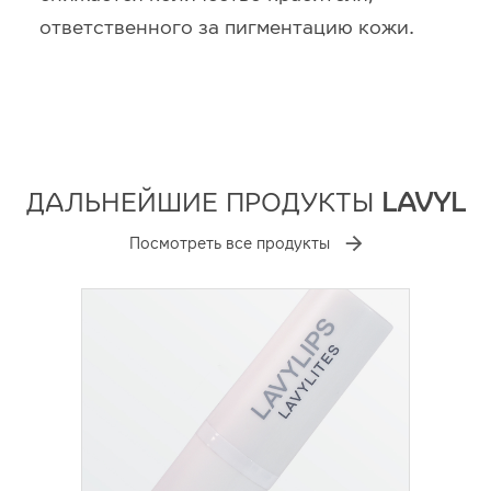
ответственного за пигментацию кожи.
ДАЛЬНЕЙШИЕ ПРОДУКТЫ
LAVYL
Посмотреть все продукты