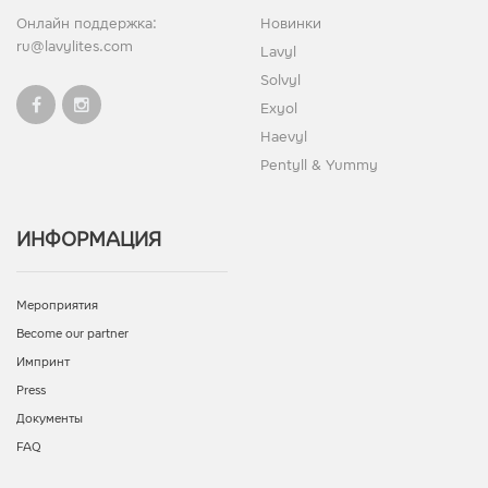
Онлайн поддержка:
Новинки
ru@lavylites.com
Lavyl
Solvyl
Exyol
Haevyl
Pentyll & Yummy
ИНФОРМАЦИЯ
Мероприятия
Become our partner
Импринт
Press
Документы
FAQ