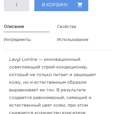
Описание
Свойства
Ингредиенты
Использование
Lavyl Lumina — инновационный
осветляющий спрей-кондиционер,
который не только питает и защищает
кожу, но и естественным образом
выравнивает ее тон. В результате
создается равномерный, сияющий и
естественный цвет кожи, при этом
снижается количество красителя,