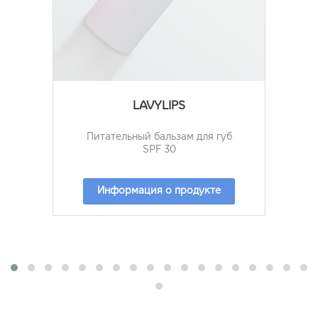
LAVYLIPS
Питательный бальзам для губ
SPF 30
Информация о продукте