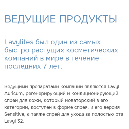
ВЕДУЩИЕ ПРОДУКТЫ
Lavylites был один из самых
быстро растущих косметических
компаний в мире в течение
последних 7 лет.
Ведущими препаратами компании являются Lavyl
Auricum, регенерирующий и кондиционирующий
спрей для кожи, который новаторский в его
категории, доступен в форме спрея, и его версия
Sensitive, а также спрей для ухода за полостью рта
Lavyl 32.