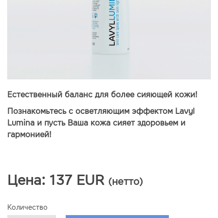
Естественный баланс для более сияющей кожи!
Познакомьтесь с осветляющим эффектом Lavyl
Lumina и пусть Ваша кожа сияет здоровьем и
гармонией!
Цена:
137
EUR
(нетто)
Количество