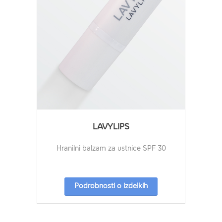
LAVYLIPS
Hranilni balzam za ustnice SPF 30
Podrobnosti o izdelkih