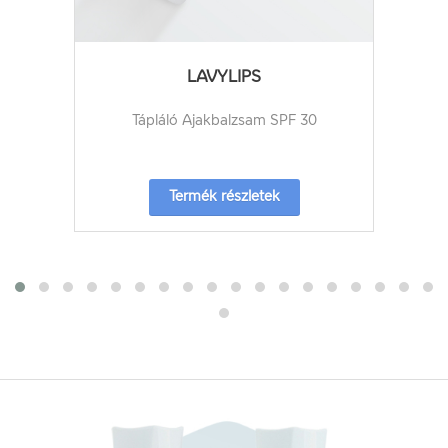
LAVYLIPS
Tápláló Ajakbalzsam SPF 30
Termék részletek