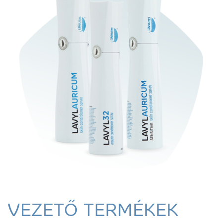
VEZETŐ TERMÉKEK