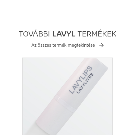
TOVÁBBI
LAVYL
TERMÉKEK
Az összes termék megtekintése