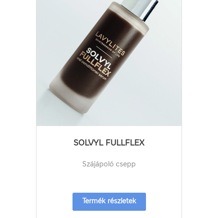
SOLVYL FULLFLEX
Szájápoló csepp
Termék részletek