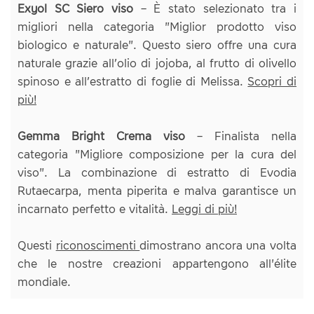
Exyol SC Siero viso
– È stato selezionato tra i
migliori nella categoria "Miglior prodotto viso
biologico e naturale". Questo siero offre una cura
naturale grazie all’olio di jojoba, al frutto di olivello
spinoso e all’estratto di foglie di Melissa.
Scopri di
più!
Gemma Bright Crema viso
– Finalista nella
categoria "Migliore composizione per la cura del
viso". La combinazione di estratto di Evodia
Rutaecarpa, menta piperita e malva garantisce un
incarnato perfetto e vitalità.
Leggi di più!
Questi
riconoscimenti
dimostrano ancora una volta
che le nostre creazioni appartengono all'élite
mondiale.