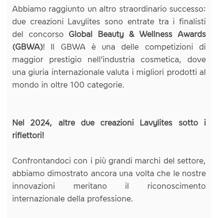
Abbiamo raggiunto un altro straordinario successo:
due creazioni Lavylites sono entrate tra i finalisti
del concorso
Global Beauty & Wellness Awards
(GBWA)
! Il GBWA è una delle competizioni di
maggior prestigio nell'industria cosmetica, dove
una giuria internazionale valuta i migliori prodotti al
mondo in oltre 100 categorie.
Nel 2024, altre due creazioni Lavylites sotto i
riflettori!
Confrontandoci con i più grandi marchi del settore,
abbiamo dimostrato ancora una volta che le nostre
innovazioni meritano il riconoscimento
internazionale della professione.