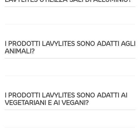
I PRODOTTI LAVYLITES SONO ADATTI AGLI
ANIMALI?
I PRODOTTI LAVYLITES SONO ADATTI AI
VEGETARIANI E AI VEGANI?