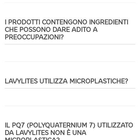
I PRODOTTI CONTENGONO INGREDIENTI
CHE POSSONO DARE ADITO A
PREOCCUPAZIONI?
LAVYLITES UTILIZZA MICROPLASTICHE?
IL PQ7 (POLYQUATERNIUM 7) UTILIZZATO
DA LAVYLITES NON È UNA