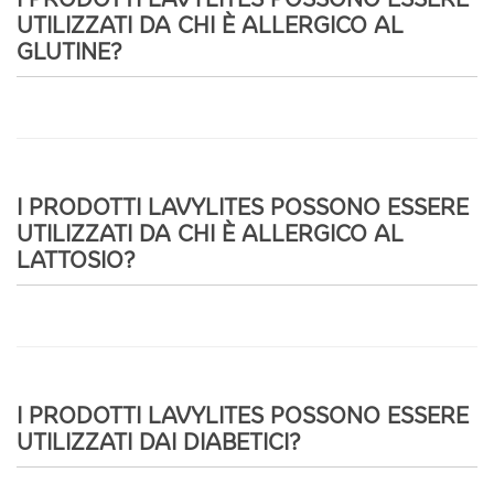
UTILIZZATI DA CHI È ALLERGICO AL
GLUTINE?
I PRODOTTI LAVYLITES POSSONO ESSERE
UTILIZZATI DA CHI È ALLERGICO AL
LATTOSIO?
I PRODOTTI LAVYLITES POSSONO ESSERE
UTILIZZATI DAI DIABETICI?