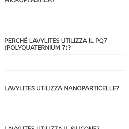
MICROPLASTICA?
PERCHÉ LAVYLITES UTILIZZA IL PQ7
(POLYQUATERNIUM 7)?
LAVYLITES UTILIZZA NANOPARTICELLE?