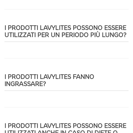
I PRODOTTI LAVYLITES POSSONO ESSERE
UTILIZZATI PER UN PERIODO PIÙ LUNGO?
I PRODOTTI LAVYLITES FANNO
INGRASSARE?
I PRODOTTI LAVYLITES POSSONO ESSERE