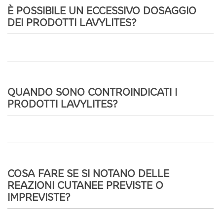
È POSSIBILE UN ECCESSIVO DOSAGGIO
DEI PRODOTTI LAVYLITES?
QUANDO SONO CONTROINDICATI I
PRODOTTI LAVYLITES?
COSA FARE SE SI NOTANO DELLE
REAZIONI CUTANEE PREVISTE O
IMPREVISTE?