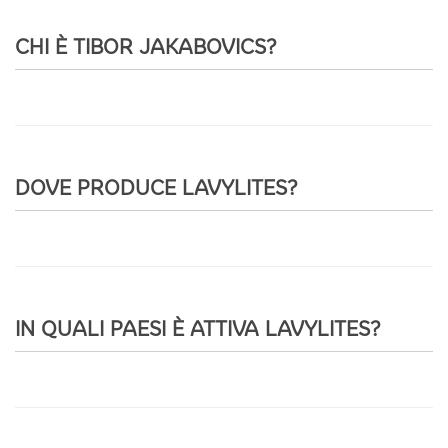
CHI È TIBOR JAKABOVICS?
DOVE PRODUCE LAVYLITES?
IN QUALI PAESI È ATTIVA LAVYLITES?