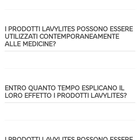
I PRODOTTI LAVYLITES POSSONO ESSERE
UTILIZZATI CONTEMPORANEAMENTE
ALLE MEDICINE?
ENTRO QUANTO TEMPO ESPLICANO IL
LORO EFFETTO I PRODOTTI LAVYLITES?
I PRODOTTI LAVYLITES POSSONO ESSERE