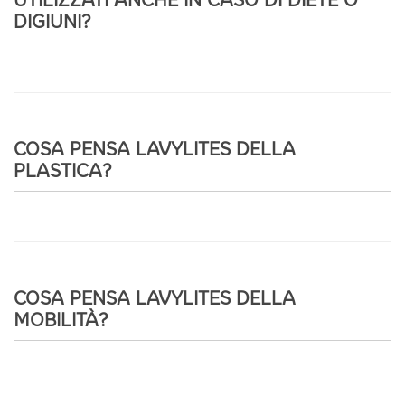
UTILIZZATI ANCHE IN CASO DI DIETE O
DIGIUNI?
COSA PENSA LAVYLITES DELLA
PLASTICA?
COSA PENSA LAVYLITES DELLA
MOBILITÀ?