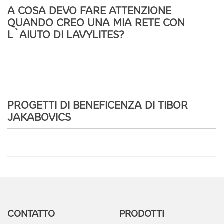
A COSA DEVO FARE ATTENZIONE
QUANDO CREO UNA MIA RETE CON
L`AIUTO DI LAVYLITES?
PROGETTI DI BENEFICENZA DI TIBOR
JAKABOVICS
CONTATTO
PRODOTTI