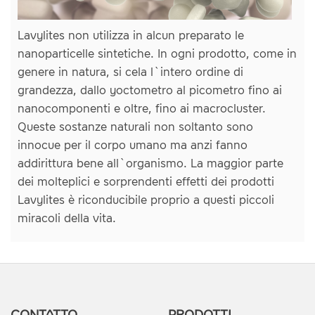
Lavylites non utilizza in alcun preparato le
nanoparticelle sintetiche. In ogni prodotto, come in
genere in natura, si cela l`intero ordine di
grandezza, dallo yoctometro al picometro fino ai
nanocomponenti e oltre, fino ai macrocluster.
Queste sostanze naturali non soltanto sono
innocue per il corpo umano ma anzi fanno
addirittura bene all`organismo. La maggior parte
dei molteplici e sorprendenti effetti dei prodotti
Lavylites è riconducibile proprio a questi piccoli
miracoli della vita.