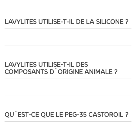
LAVYLITES UTILISE-T-IL DE LA SILICONE ?
LAVYLITES UTILISE-T-IL DES
COMPOSANTS D`ORIGINE ANIMALE ?
QU`EST-CE QUE LE PEG-35 CASTOROIL ?