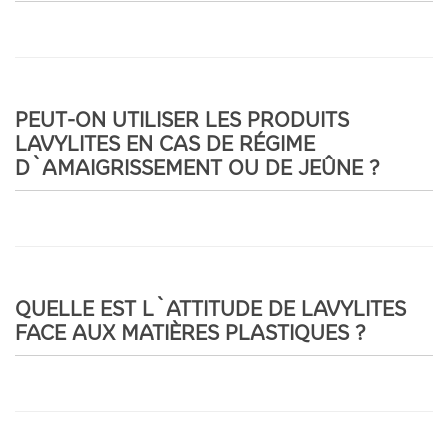
PEUT-ON UTILISER LES PRODUITS
LAVYLITES EN CAS DE RÉGIME
D`AMAIGRISSEMENT OU DE JEÛNE ?
QUELLE EST L`ATTITUDE DE LAVYLITES
FACE AUX MATIÈRES PLASTIQUES ?