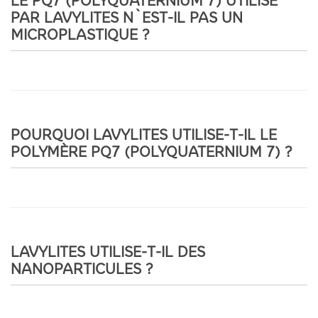
LE PQ7 (POLYQUATERNIUM 7) UTILISÉ
PAR LAVYLITES N`EST-IL PAS UN
MICROPLASTIQUE ?
POURQUOI LAVYLITES UTILISE-T-IL LE
POLYMÈRE PQ7 (POLYQUATERNIUM 7) ?
LAVYLITES UTILISE-T-IL DES
NANOPARTICULES ?