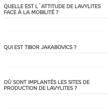
QUELLE EST L`ATTITUDE DE LAVYLITES
FACE À LA MOBILITÉ ?
QUI EST TIBOR JAKABOVICS ?
OÙ SONT IMPLANTÉS LES SITES DE
PRODUCTION DE LAVYLITES ?