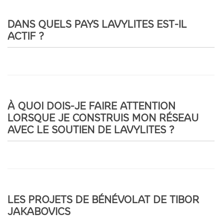
DANS QUELS PAYS LAVYLITES EST-IL
ACTIF ?
À QUOI DOIS-JE FAIRE ATTENTION
LORSQUE JE CONSTRUIS MON RÉSEAU
AVEC LE SOUTIEN DE LAVYLITES ?
LES PROJETS DE BÉNÉVOLAT DE TIBOR
JAKABOVICS