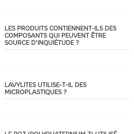
LES PRODUITS CONTIENNENT-ILS DES
COMPOSANTS QUI PEUVENT ÊTRE
SOURCE D’INQUIÉTUDE ?
LAVYLITES UTILISE-T-IL DES
MICROPLASTIQUES ?