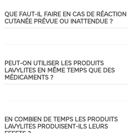
QUE FAUT-IL FAIRE EN CAS DE RÉACTION
CUTANÉE PRÉVUE OU INATTENDUE ?
PEUT-ON UTILISER LES PRODUITS
LAVYLITES EN MÊME TEMPS QUE DES
MÉDICAMENTS ?
EN COMBIEN DE TEMPS LES PRODUITS
LAVYLITES PRODUISENT-ILS LEURS