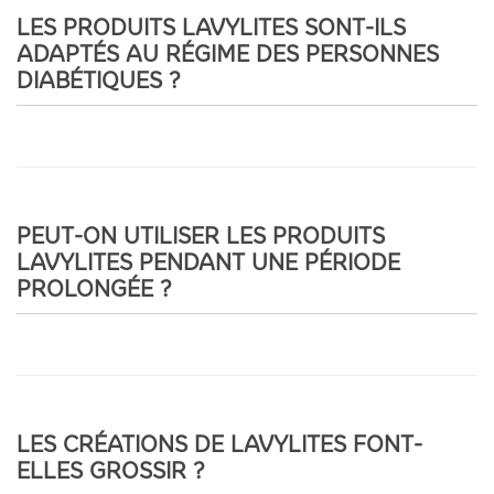
LES PRODUITS LAVYLITES SONT-ILS
ADAPTÉS AU RÉGIME DES PERSONNES
DIABÉTIQUES ?
PEUT-ON UTILISER LES PRODUITS
LAVYLITES PENDANT UNE PÉRIODE
PROLONGÉE ?
LES CRÉATIONS DE LAVYLITES FONT-
ELLES GROSSIR ?