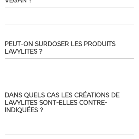
VÉGAN ?
PEUT-ON SURDOSER LES PRODUITS
LAVYLITES ?
DANS QUELS CAS LES CRÉATIONS DE
LAVYLITES SONT-ELLES CONTRE-
INDIQUÉES ?