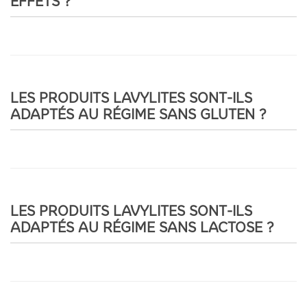
EFFETS ?
LES PRODUITS LAVYLITES SONT-ILS
ADAPTÉS AU RÉGIME SANS GLUTEN ?
LES PRODUITS LAVYLITES SONT-ILS
ADAPTÉS AU RÉGIME SANS LACTOSE ?