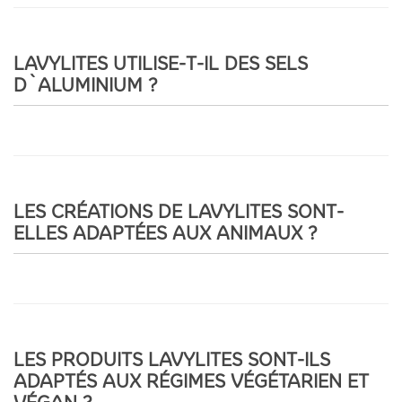
LAVYLITES UTILISE-T-IL DES SELS
D`ALUMINIUM ?
LES CRÉATIONS DE LAVYLITES SONT-
ELLES ADAPTÉES AUX ANIMAUX ?
LES PRODUITS LAVYLITES SONT-ILS
ADAPTÉS AUX RÉGIMES VÉGÉTARIEN ET