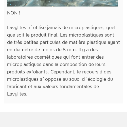
NON !
Lavylites n`utilise jamais de microplastiques, quel
que soit le produit final. Les microplastiques sont
de très petites particules de matière plastique ayant
un diamètre de moins de 5 mm. Il y a des
laboratoires cosmétiques qui font entrer des
microplastiques dans la composition de leurs
produits exfoliants. Cependant, le recours à des
microlastiques s`oppose au souci d`écologie du
fabricant et aux valeurs fondamentales de
Lavylites.