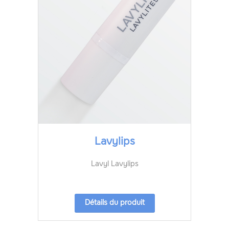
Lavylips
Lavyl Lavylips
Détails du produit