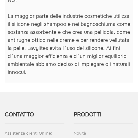
NO!
La maggior parte delle industrie cosmetiche utilizza
il silicone negli shampoo e nei bagnoschiuma come
sostanza assorbente e che crea una pellicola, come
antirughe ottico nelle creme e per rendere vellutata
la pelle. Lavylites evita l`uso del silicone. Ai fini
d`una maggior efficienza e d`un miglior equilibrio
ambientale abbiamo deciso di impiegare oli naturali
innocui.
CONTATTO
PRODOTTI
Assistenza clienti Online:
Novità