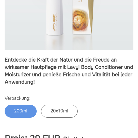
Entdecke die Kraft der Natur und die Freude an
wirksamer Hautpflege mit Lavyl Body Conditioner und
Moisturizer und genieße Frische und Vitalität bei jeder
Anwendung!
Verpackung:
200ml
20x10ml