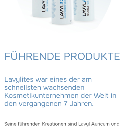
FÜHRENDE PRODUKTE
Lavylites war eines der am
schnellsten wachsenden
Kosmetikunternehmen der Welt in
den vergangenen 7 Jahren.
Seine führenden Kreationen sind Lavyl Auricum und