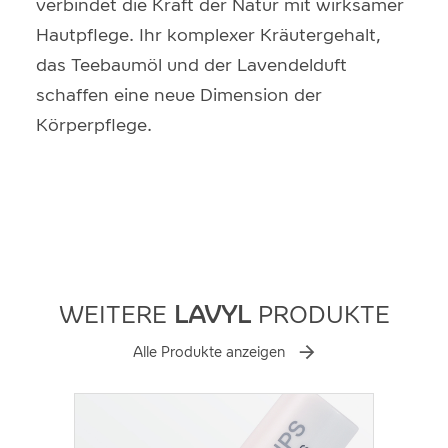
verbindet die Kraft der Natur mit wirksamer
Hautpflege. Ihr komplexer Kräutergehalt,
das Teebaumöl und der Lavendelduft
schaffen eine neue Dimension der
Körperpflege.
WEITERE
LAVYL
PRODUKTE
Alle Produkte anzeigen