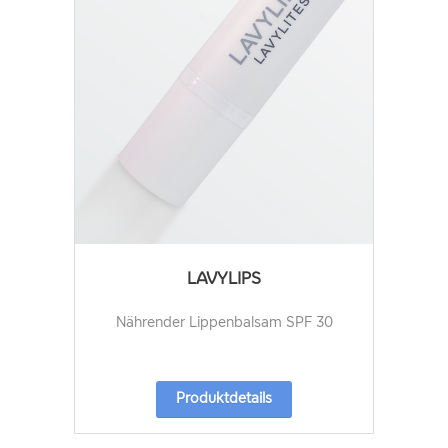
LAVYLIPS
Nährender Lippenbalsam SPF 30
Produktdetails