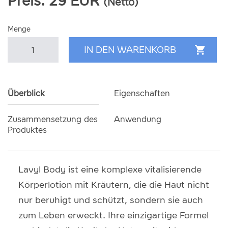
Preis:
29
EUR
(Netto)
Menge
Überblick
Eigenschaften
Zusammensetzung des
Anwendung
Produktes
Lavyl Body ist eine komplexe vitalisierende
Körperlotion mit Kräutern, die die Haut nicht
nur beruhigt und schützt, sondern sie auch
zum Leben erweckt. Ihre einzigartige Formel