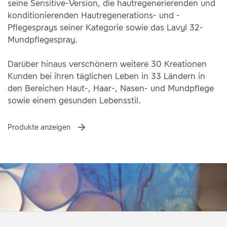
seine Sensitive-Version, die hautregenerierenden und
konditionierenden Hautregenerations- und -
Pflegesprays seiner Kategorie sowie das Lavyl 32-
Mundpflegespray.
Darüber hinaus verschönern weitere 30 Kreationen
Kunden bei ihren täglichen Leben in 33 Ländern in
den Bereichen Haut-, Haar-, Nasen- und Mundpflege
sowie einem gesunden Lebensstil.
Produkte anzeigen