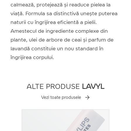
calmează, protejează și readuce pielea la
viață. Formula sa distinctivă unește puterea
naturii cu îngrijirea eficientă a pielii.
Amestecul de ingrediente complexe din
plante, ulei de arbore de ceai și parfum de
lavandă constituie un nou standard în
îngrijirea corpului.
ALTE PRODUSE
LAVYL
Vezi toate produsele