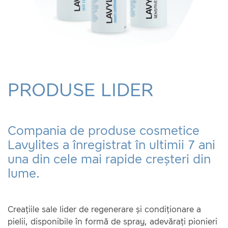
PRODUSE LIDER
Compania de produse cosmetice
Lavylites a înregistrat în ultimii 7 ani
una din cele mai rapide creșteri din
lume.
Creațiile sale lider de regenerare și condiționare a
pielii, disponibile în formă de spray, adevărați pionieri