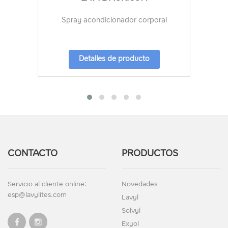
Spray acondicionador corporal
Detalles de producto
CONTACTO
PRODUCTOS
Servicio al cliente online:
Novedades
esp@lavylites.com
Lavyl
Solvyl
Exyol