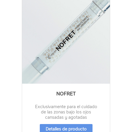
NOFRET
Exclusivamente para el cuidado
de las zonas bajo los ojos
cansadas y agotadas
Detalles de producto