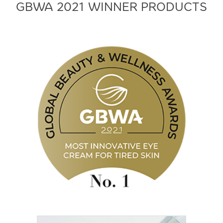
GBWA 2021 WINNER PRODUCTS