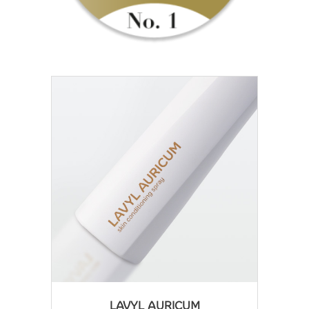
LAVYL AURICUM