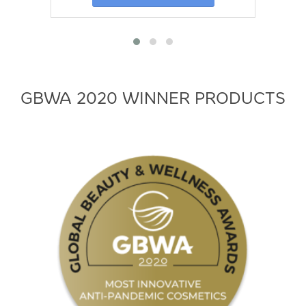
GBWA 2020 WINNER PRODUCTS