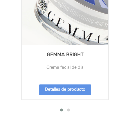
GEMMA BRIGHT
Crema facial de día
Detalles de producto