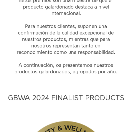
Estos premios son una muestra de que el
producto galardonado destaca a nivel
internacional.
Para nuestros clientes, suponen una
confirmación de la calidad excepcional de
nuestros productos, mientras que para
nosotros representan tanto un
reconocimiento como una responsabilidad.
A continuación, os presentamos nuestros
productos galardonados, agrupados por año.
GBWA 2024 FINALIST PRODUCTS