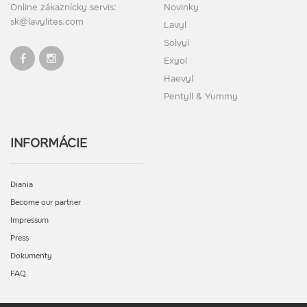
Online zákaznícky servis:
Novinky
sk@lavylites.com
Lavyl
Solvyl
Exyol
Haevyl
Pentyll & Yummy
INFORMÁCIE
Diania
Become our partner
Impressum
Press
Dokumenty
FAQ