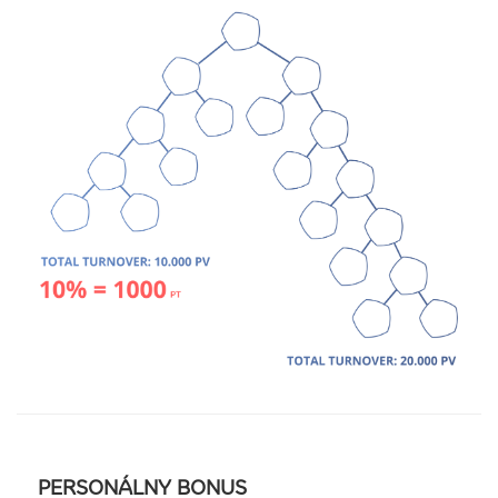
PERSONÁLNY BONUS