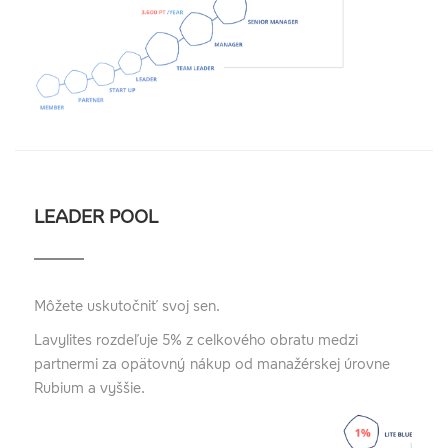
LEADER POOL
Môžete uskutočniť svoj sen.
Lavylites rozdeľuje 5% z celkového obratu medzi
partnermi za opätovný nákup od manažérskej úrovne
Rubium a vyššie.