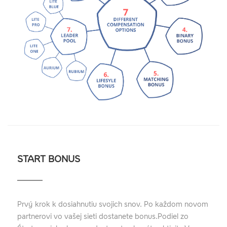
START BONUS
Prvý krok k dosiahnutiu svojich snov. Po každom novom
partnerovi vo vašej sieti dostanete bonus.Podiel zo