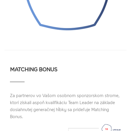
MATCHING BONUS
Za partnerov vo Vašom osobnom sponzorskom strome,
ktorí získali aspoň kvalifikáciu Team Leader na základe
dosiahnutej generačnej hĺbky sa prideľuje Matching
Bonus.