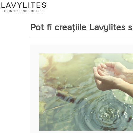
Pot fi creațiile Lavylites