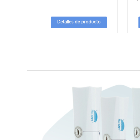
Detalles de producto