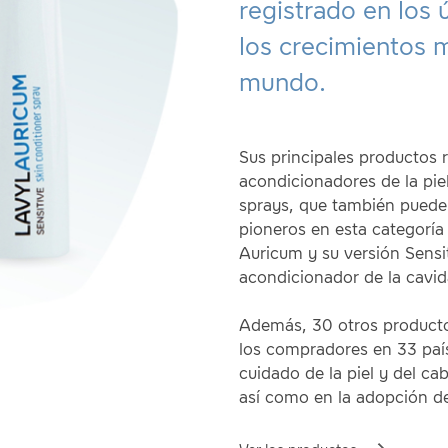
registrado en los 
los crecimientos 
mundo.
Sus principales productos 
acondicionadores de la pie
sprays, que también puede
pioneros en esta categoría
Auricum y su versión Sensi
acondicionador de la cavid
Además, 30 otros productos
los compradores en 33 país
cuidado de la piel y del cab
así como en la adopción de